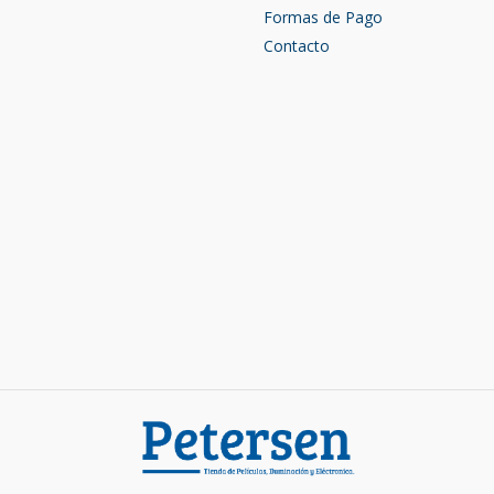
Formas de Pago
Contacto