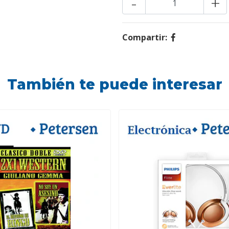
-
+
Compartir:
También te puede interesar