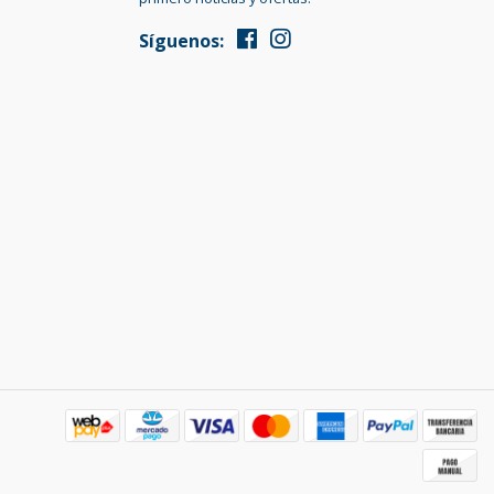
Síguenos: