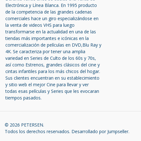
Electrónica y Línea Blanca. En 1995 producto
de la competencia de las grandes cadenas
comerciales hace un giro especializándose en
la venta de videos VHS para luego
transformarse en la actualidad en una de las
tiendas más importantes e icónicas en la
comercialización de películas en DVD,Blu Ray y
4K. Se caracteriza por tener una amplia
variedad en Series de Culto de los 60s y 70s,
así como Estrenos, grandes clásicos del cine y
cintas infantiles para los más chicos del hogar.
Sus clientes encuentran en su establecimiento
y sitio web el mejor Cine para llevar y ver
todas esas películas y Series que les evocaran
tiempos pasados.
© 2026 PETERSEN.
Todos los derechos reservados.
Desarrollado por Jumpseller
.