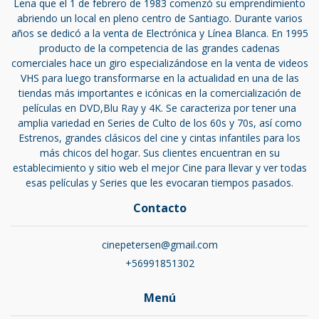
Lena que el 1 de febrero de 1983 comenzó su emprendimiento
abriendo un local en pleno centro de Santiago. Durante varios
años se dedicó a la venta de Electrónica y Línea Blanca. En 1995
producto de la competencia de las grandes cadenas
comerciales hace un giro especializándose en la venta de videos
VHS para luego transformarse en la actualidad en una de las
tiendas más importantes e icónicas en la comercialización de
películas en DVD,Blu Ray y 4K. Se caracteriza por tener una
amplia variedad en Series de Culto de los 60s y 70s, así como
Estrenos, grandes clásicos del cine y cintas infantiles para los
más chicos del hogar. Sus clientes encuentran en su
establecimiento y sitio web el mejor Cine para llevar y ver todas
esas películas y Series que les evocaran tiempos pasados.
Contacto
cinepetersen@gmail.com
+56991851302
Menú