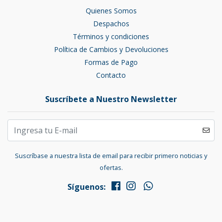
Quienes Somos
Despachos
Términos y condiciones
Política de Cambios y Devoluciones
Formas de Pago
Contacto
Suscríbete a Nuestro Newsletter
Suscríbase a nuestra lista de email para recibir primero noticias y
ofertas.
Síguenos: