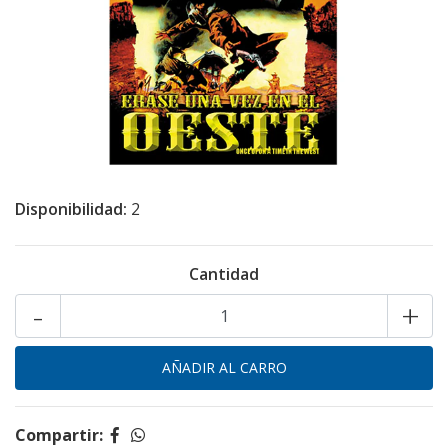
Disponibilidad:
2
Cantidad
-
+
Compartir: