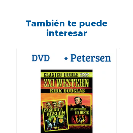
También te puede
interesar