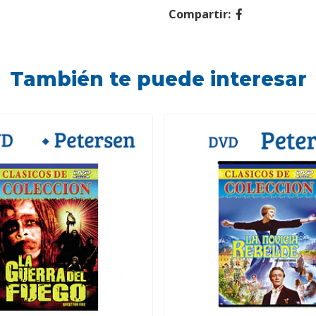
Compartir:
También te puede interesar