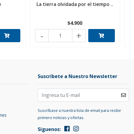
e
La tierra olvidada por el tiempo ..
$4.900
-
+
Suscríbete a Nuestro Newsletter
Suscríbase a nuestra lista de email para recibir
ones
primero noticias y ofertas.
Síguenos: