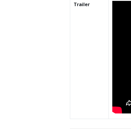
Trailer