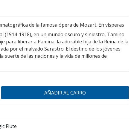
matográfica de la famosa ópera de Mozart. En vísperas
al (1914-1918), en un mundo oscuro y siniestro, Tamino
 para liberar a Pamina, la adorable hija de la Reina de la
ada por el malvado Sarastro. El destino de los jóvenes
 suerte de las naciones y la vida de millones de
c Flute