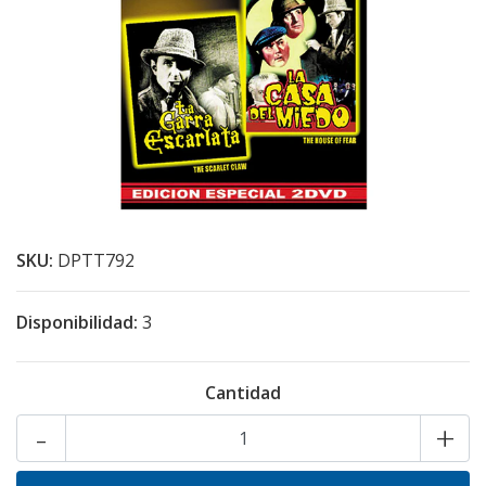
SKU:
DPTT792
Disponibilidad:
3
Cantidad
-
+