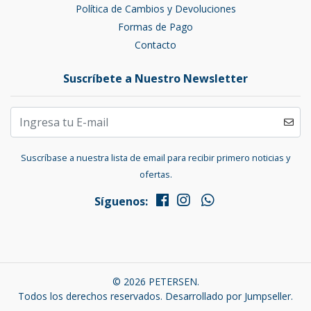
Política de Cambios y Devoluciones
Formas de Pago
Contacto
Suscríbete a Nuestro Newsletter
Suscríbase a nuestra lista de email para recibir primero noticias y
ofertas.
Síguenos:
© 2026 PETERSEN.
Todos los derechos reservados.
Desarrollado por Jumpseller
.