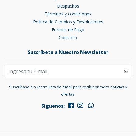
Despachos
Términos y condiciones
Política de Cambios y Devoluciones
Formas de Pago
Contacto
Suscríbete a Nuestro Newsletter
Suscríbase a nuestra lista de email para recibir primero noticias y
ofertas.
Síguenos: