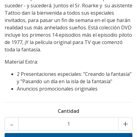
suceder - y sucederá. Juntos el Sr. Roarke y su asistente
Tattoo dan la bienvenida a todos sus especiales
invitados, para pasar un fin de semana en el que harán
realidad sus más anhelados sueños. Está colección DVD
incluye los primeros 14 episodios más el episodio piloto
de 1977, ¡Y la película original para TV que comenzó
toda la fantasía.
Material Extra:
2 Presentaciones especiales: "Creando la fantasía"
y "Pasando un día en la isla de la fantasía"
Anuncios promocionales originales
Cantidad
-
+