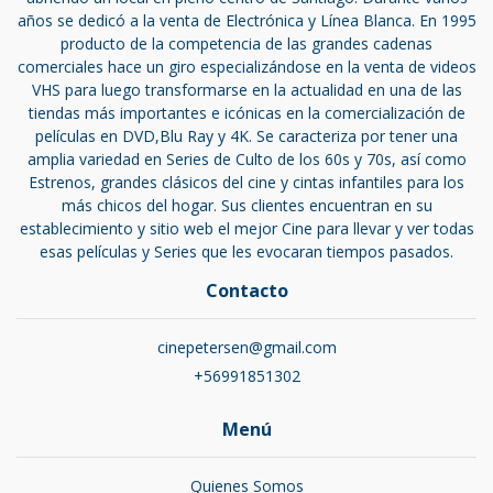
años se dedicó a la venta de Electrónica y Línea Blanca. En 1995
producto de la competencia de las grandes cadenas
comerciales hace un giro especializándose en la venta de videos
VHS para luego transformarse en la actualidad en una de las
tiendas más importantes e icónicas en la comercialización de
películas en DVD,Blu Ray y 4K. Se caracteriza por tener una
amplia variedad en Series de Culto de los 60s y 70s, así como
Estrenos, grandes clásicos del cine y cintas infantiles para los
más chicos del hogar. Sus clientes encuentran en su
establecimiento y sitio web el mejor Cine para llevar y ver todas
esas películas y Series que les evocaran tiempos pasados.
Contacto
cinepetersen@gmail.com
+56991851302
Menú
Quienes Somos