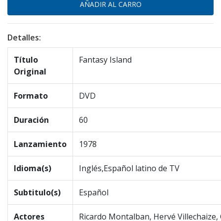
Detalles:
Título
Fantasy Island
Original
Formato
DVD
Duración
60
Lanzamiento
1978
Idioma(s)
Inglés,Español latino de TV
Subtitulo(s)
Español
Actores
Ricardo Montalban, Hervé Villechaize, 