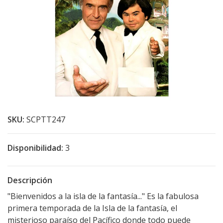
SKU:
SCPTT247
Disponibilidad:
3
Descripción
"Bienvenidos a la isla de la fantasía..." Es la fabulosa
primera temporada de la Isla de la fantasía, el
misterioso paraíso del Pacífico donde todo puede