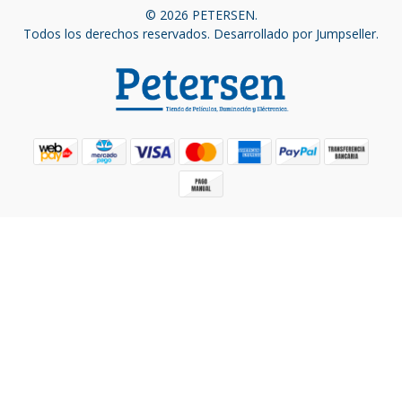
© 2026 PETERSEN.
Todos los derechos reservados.
Desarrollado por Jumpseller
.