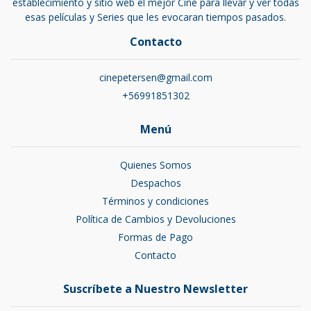
establecimiento y sitio web el mejor Cine para llevar y ver todas
esas películas y Series que les evocaran tiempos pasados.
Contacto
cinepetersen@gmail.com
+56991851302
Menú
Quienes Somos
Despachos
Términos y condiciones
Política de Cambios y Devoluciones
Formas de Pago
Contacto
Suscríbete a Nuestro Newsletter