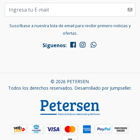
Suscríbase a nuestra lista de email para recibir primero noticias y
ofertas.
Síguenos:
© 2026 PETERSEN.
Todos los derechos reservados.
Desarrollado por Jumpseller
.