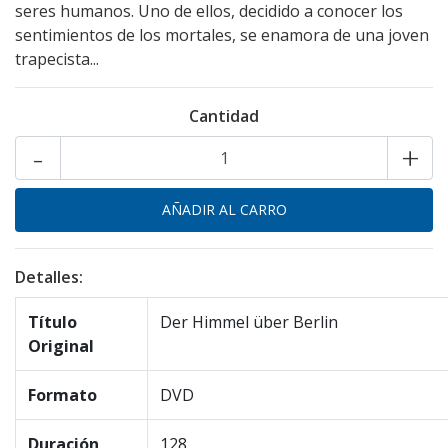
seres humanos. Uno de ellos, decidido a conocer los
sentimientos de los mortales, se enamora de una joven
trapecista...
Cantidad
-
+
Detalles:
Título
Der Himmel über Berlin
Original
Formato
DVD
Duración
128