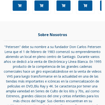
Sobre Nosotros
"Petersen" debe su nombre a su fundador Don Carlos Petersen
Lena que el 1 de febrero de 1983 comenzó su emprendimiento
abriendo un local en pleno centro de Santiago. Durante varios
años se dedicó a la venta de Electrónica y Línea Blanca. En 1995
producto de la competencia de las grandes cadenas
comerciales hace un giro especializándose en la venta de videos
VHS para luego transformarse en la actualidad en una de las
tiendas más importantes e icónicas en la comercialización de
películas en DVD,Blu Ray y 4K. Se caracteriza por tener una
amplia variedad en Series de Culto de los 60s y 70s, así como
Estrenos, grandes clásicos del cine y cintas infantiles para los
más chicos del hogar. Sus clientes encuentran en su