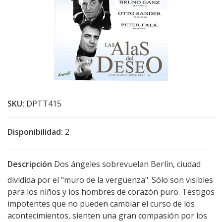
SKU:
DPTT415
Disponibilidad:
2
Descripción
Dos ángeles sobrevuelan Berlín, ciudad
dividida por el "muro de la vergüenza". Sólo son visibles
para los niños y los hombres de corazón puro. Testigos
impotentes que no pueden cambiar el curso de los
acontecimientos, sienten una gran compasión por los