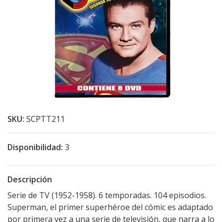
SKU:
SCPTT211
Disponibilidad:
3
Descripción
Serie de TV (1952-1958). 6 temporadas. 104 episodios.
Superman, el primer superhéroe del cómic es adaptado
por primera vez a una serie de televisión, que narra a lo