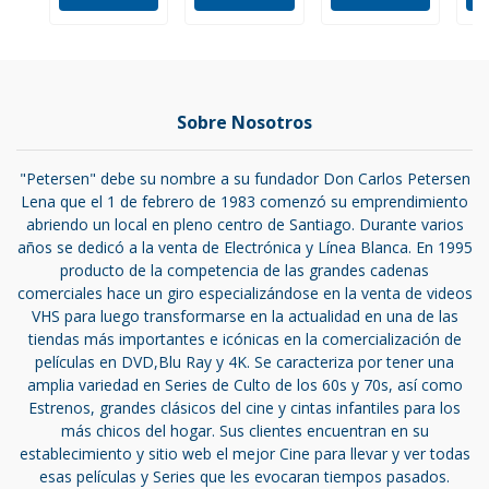
Sobre Nosotros
"Petersen" debe su nombre a su fundador Don Carlos Petersen
Lena que el 1 de febrero de 1983 comenzó su emprendimiento
abriendo un local en pleno centro de Santiago. Durante varios
años se dedicó a la venta de Electrónica y Línea Blanca. En 1995
producto de la competencia de las grandes cadenas
comerciales hace un giro especializándose en la venta de videos
VHS para luego transformarse en la actualidad en una de las
tiendas más importantes e icónicas en la comercialización de
películas en DVD,Blu Ray y 4K. Se caracteriza por tener una
amplia variedad en Series de Culto de los 60s y 70s, así como
Estrenos, grandes clásicos del cine y cintas infantiles para los
más chicos del hogar. Sus clientes encuentran en su
establecimiento y sitio web el mejor Cine para llevar y ver todas
esas películas y Series que les evocaran tiempos pasados.