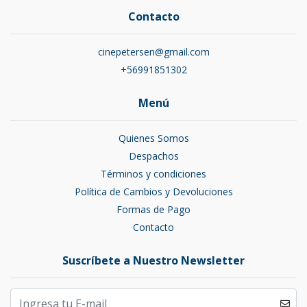
Contacto
cinepetersen@gmail.com
+56991851302
Menú
Quienes Somos
Despachos
Términos y condiciones
Política de Cambios y Devoluciones
Formas de Pago
Contacto
Suscríbete a Nuestro Newsletter