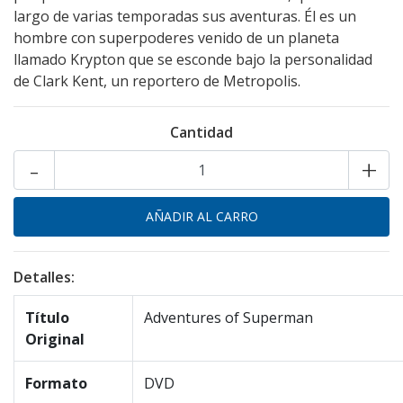
largo de varias temporadas sus aventuras. Él es un
hombre con superpoderes venido de un planeta
llamado Krypton que se esconde bajo la personalidad
de Clark Kent, un reportero de Metropolis.
Cantidad
-
+
Detalles:
Título
Adventures of Superman
Original
Formato
DVD