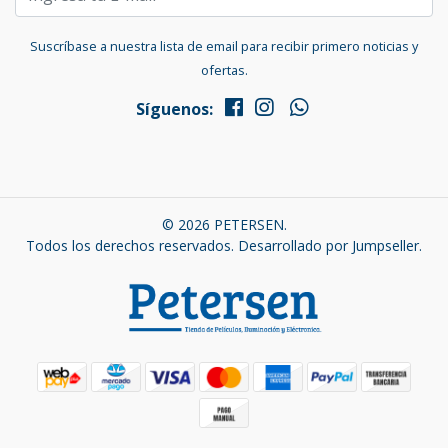
Suscríbase a nuestra lista de email para recibir primero noticias y
ofertas.
Síguenos:
© 2026 PETERSEN.
Todos los derechos reservados.
Desarrollado por Jumpseller
.