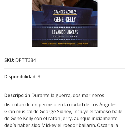
SKU:
DPTT384
Disponibilidad:
3
Descripción
Durante la guerra, dos marineros
disfrutan de un permiso en la ciudad de Los Ángeles.
Gran musical de George Sidney, incluye el famoso baile
de Gene Kelly con el ratón Jerry, aunque inicialmente
debía haber sido Mickey el roedor bailarín. Oscar a la