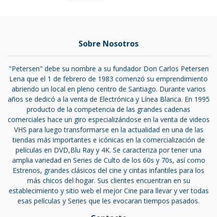
Sobre Nosotros
"Petersen" debe su nombre a su fundador Don Carlos Petersen
Lena que el 1 de febrero de 1983 comenzó su emprendimiento
abriendo un local en pleno centro de Santiago. Durante varios
años se dedicó a la venta de Electrónica y Línea Blanca. En 1995
producto de la competencia de las grandes cadenas
comerciales hace un giro especializándose en la venta de videos
VHS para luego transformarse en la actualidad en una de las
tiendas más importantes e icónicas en la comercialización de
películas en DVD,Blu Ray y 4K. Se caracteriza por tener una
amplia variedad en Series de Culto de los 60s y 70s, así como
Estrenos, grandes clásicos del cine y cintas infantiles para los
más chicos del hogar. Sus clientes encuentran en su
establecimiento y sitio web el mejor Cine para llevar y ver todas
esas películas y Series que les evocaran tiempos pasados.