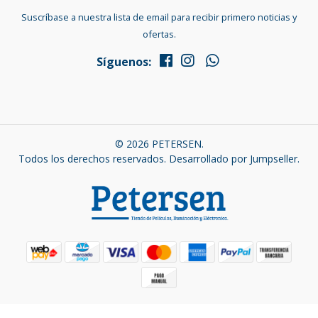
Suscríbase a nuestra lista de email para recibir primero noticias y
ofertas.
Síguenos:
© 2026 PETERSEN.
Todos los derechos reservados.
Desarrollado por Jumpseller
.