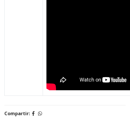
Compartir: