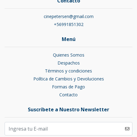
Contacto
cinepetersen@gmail.com
+56991851302
Menú
Quienes Somos
Despachos
Términos y condiciones
Política de Cambios y Devoluciones
Formas de Pago
Contacto
Suscríbete a Nuestro Newsletter