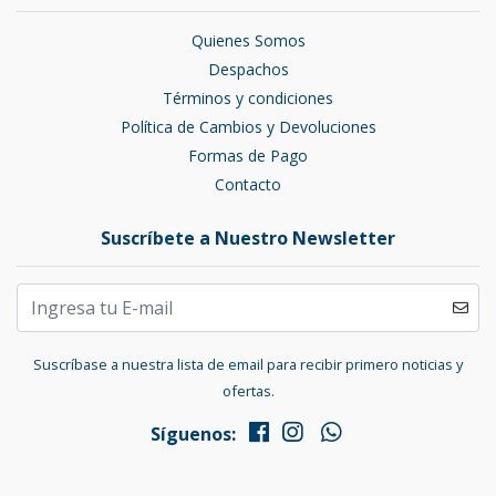
Quienes Somos
Despachos
Términos y condiciones
Política de Cambios y Devoluciones
Formas de Pago
Contacto
Suscríbete a Nuestro Newsletter
Suscríbase a nuestra lista de email para recibir primero noticias y
ofertas.
Síguenos: