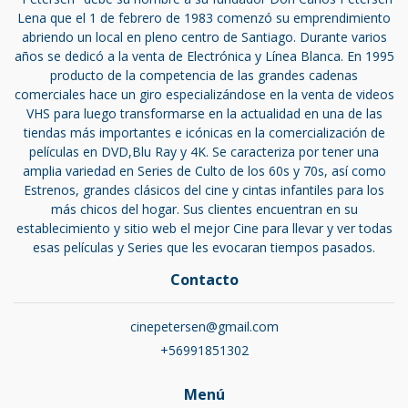
Lena que el 1 de febrero de 1983 comenzó su emprendimiento
abriendo un local en pleno centro de Santiago. Durante varios
años se dedicó a la venta de Electrónica y Línea Blanca. En 1995
producto de la competencia de las grandes cadenas
comerciales hace un giro especializándose en la venta de videos
VHS para luego transformarse en la actualidad en una de las
tiendas más importantes e icónicas en la comercialización de
películas en DVD,Blu Ray y 4K. Se caracteriza por tener una
amplia variedad en Series de Culto de los 60s y 70s, así como
Estrenos, grandes clásicos del cine y cintas infantiles para los
más chicos del hogar. Sus clientes encuentran en su
establecimiento y sitio web el mejor Cine para llevar y ver todas
esas películas y Series que les evocaran tiempos pasados.
Contacto
cinepetersen@gmail.com
+56991851302
Menú