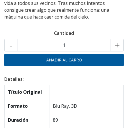
vida a todos sus vecinos. Tras muchos intentos
consigue crear algo que realmente funciona: una
máquina que hace caer comida del cielo.
Cantidad
-
+
Detalles:
Título Original
Formato
Blu Ray, 3D
Duración
89