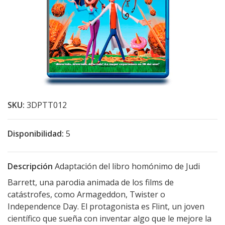
SKU:
3DPTT012
Disponibilidad:
5
Descripción
Adaptación del libro homónimo de Judi
Barrett, una parodia animada de los films de
catástrofes, como Armageddon, Twister o
Independence Day. El protagonista es Flint, un joven
científico que sueña con inventar algo que le mejore la