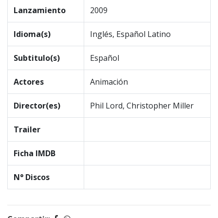
Lanzamiento
2009
Idioma(s)
Inglés, Español Latino
Subtitulo(s)
Español
Actores
Animación
Director(es)
Phil Lord, Christopher Miller
Trailer
Ficha IMDB
N° Discos