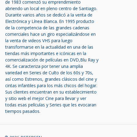
de 1983 comenzó su emprendimiento
abriendo un local en pleno centro de Santiago.
Durante varios años se dedicó a la venta de
Electrónica y Línea Blanca. En 1995 producto
de la competencia de las grandes cadenas
comerciales hace un giro especializándose en
la venta de videos VHS para luego
transformarse en la actualidad en una de las
tiendas más importantes e icónicas en la
comercialización de películas en DVD,Blu Ray y
4K. Se caracteriza por tener una amplia
variedad en Series de Culto de los 60s y 70s,
así como Estrenos, grandes clásicos del cine y
cintas infantiles para los más chicos del hogar.
Sus clientes encuentran en su establecimiento
y sitio web el mejor Cine para llevar y ver
todas esas películas y Series que les evocaran
tiempos pasados.