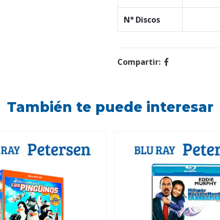
N° Discos
Compartir:
También te puede interesar