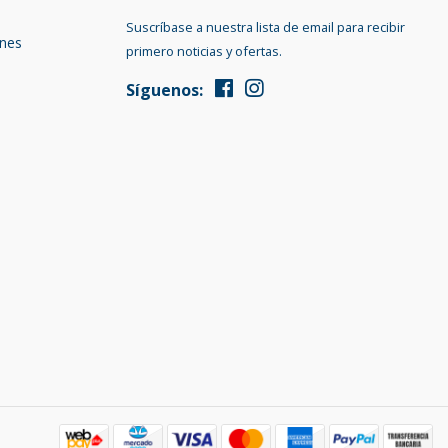
Suscríbase a nuestra lista de email para recibir
ones
primero noticias y ofertas.
Síguenos: