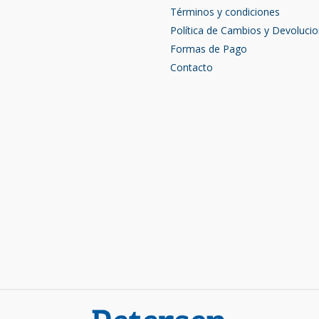
Términos y condiciones
Política de Cambios y Devoluci
Formas de Pago
Contacto