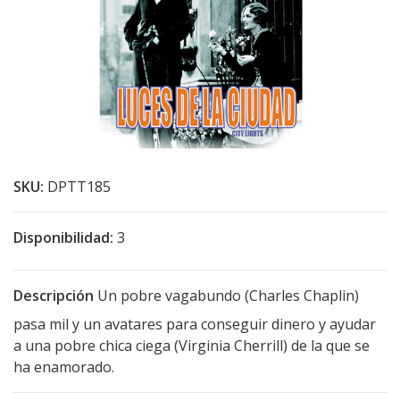
SKU:
DPTT185
Disponibilidad:
3
Descripción
Un pobre vagabundo (Charles Chaplin)
pasa mil y un avatares para conseguir dinero y ayudar
a una pobre chica ciega (Virginia Cherrill) de la que se
ha enamorado.