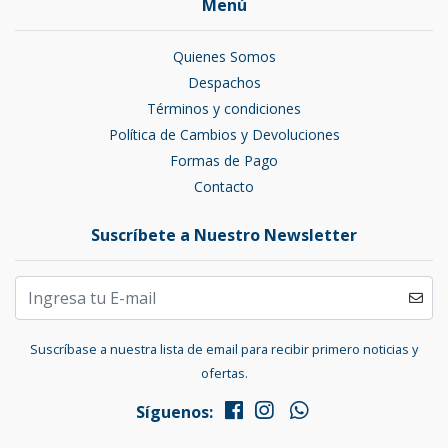
Menú
Quienes Somos
Despachos
Términos y condiciones
Política de Cambios y Devoluciones
Formas de Pago
Contacto
Suscríbete a Nuestro Newsletter
Suscríbase a nuestra lista de email para recibir primero noticias y
ofertas.
Síguenos: