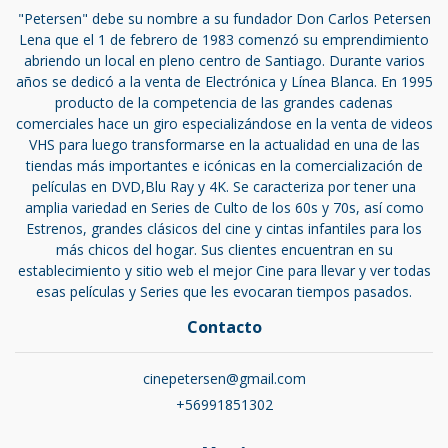
"Petersen" debe su nombre a su fundador Don Carlos Petersen
Lena que el 1 de febrero de 1983 comenzó su emprendimiento
abriendo un local en pleno centro de Santiago. Durante varios
años se dedicó a la venta de Electrónica y Línea Blanca. En 1995
producto de la competencia de las grandes cadenas
comerciales hace un giro especializándose en la venta de videos
VHS para luego transformarse en la actualidad en una de las
tiendas más importantes e icónicas en la comercialización de
películas en DVD,Blu Ray y 4K. Se caracteriza por tener una
amplia variedad en Series de Culto de los 60s y 70s, así como
Estrenos, grandes clásicos del cine y cintas infantiles para los
más chicos del hogar. Sus clientes encuentran en su
establecimiento y sitio web el mejor Cine para llevar y ver todas
esas películas y Series que les evocaran tiempos pasados.
Contacto
cinepetersen@gmail.com
+56991851302