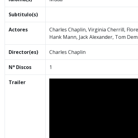
Subtitulo(s)
Actores
Charles Chaplin, Virginia Cherrill, Flo
Hank Mann, Jack Alexander, Tom De
Director(es)
Charles Chaplin
N° Discos
1
Trailer