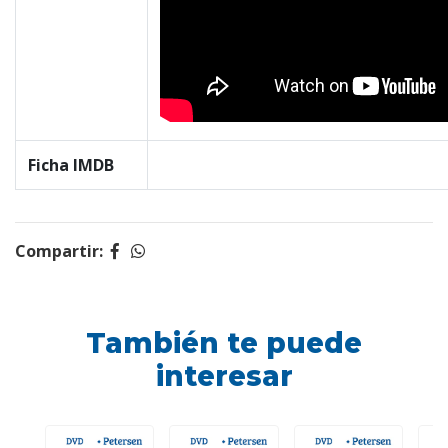
Ficha IMDB
Compartir:
También te puede
interesar