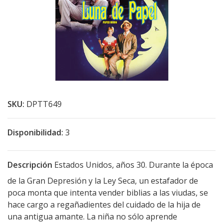
SKU:
DPTT649
Disponibilidad:
3
Descripción
Estados Unidos, años 30. Durante la época
de la Gran Depresión y la Ley Seca, un estafador de
poca monta que intenta vender biblias a las viudas, se
hace cargo a regañadientes del cuidado de la hija de
una antigua amante. La niña no sólo aprende