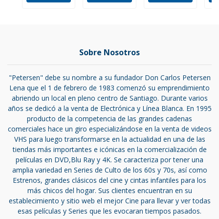
Sobre Nosotros
"Petersen" debe su nombre a su fundador Don Carlos Petersen
Lena que el 1 de febrero de 1983 comenzó su emprendimiento
abriendo un local en pleno centro de Santiago. Durante varios
años se dedicó a la venta de Electrónica y Línea Blanca. En 1995
producto de la competencia de las grandes cadenas
comerciales hace un giro especializándose en la venta de videos
VHS para luego transformarse en la actualidad en una de las
tiendas más importantes e icónicas en la comercialización de
películas en DVD,Blu Ray y 4K. Se caracteriza por tener una
amplia variedad en Series de Culto de los 60s y 70s, así como
Estrenos, grandes clásicos del cine y cintas infantiles para los
más chicos del hogar. Sus clientes encuentran en su
establecimiento y sitio web el mejor Cine para llevar y ver todas
esas películas y Series que les evocaran tiempos pasados.