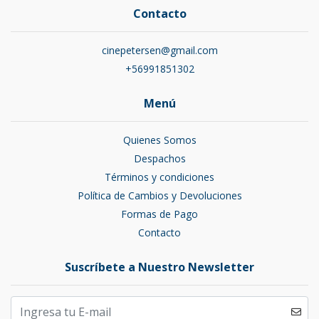
Contacto
cinepetersen@gmail.com
+56991851302
Menú
Quienes Somos
Despachos
Términos y condiciones
Política de Cambios y Devoluciones
Formas de Pago
Contacto
Suscríbete a Nuestro Newsletter