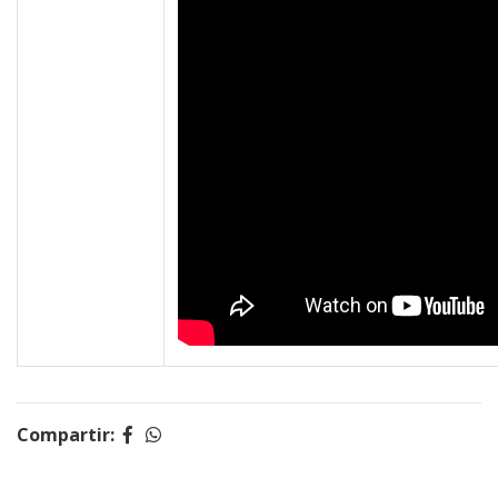
Compartir: