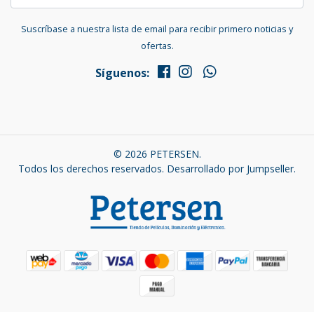
Suscríbase a nuestra lista de email para recibir primero noticias y
ofertas.
Síguenos:
© 2026 PETERSEN.
Todos los derechos reservados.
Desarrollado por Jumpseller
.