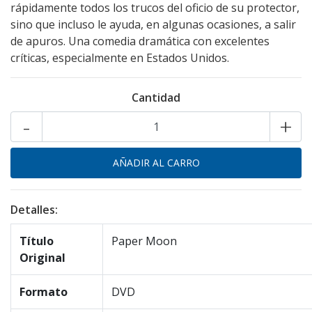
rápidamente todos los trucos del oficio de su protector,
sino que incluso le ayuda, en algunas ocasiones, a salir
de apuros. Una comedia dramática con excelentes
críticas, especialmente en Estados Unidos.
Cantidad
-
+
Detalles:
Título
Paper Moon
Original
Formato
DVD