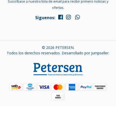
Suscríbase a nuestra lista de email para recibir primero noticias y
ofertas.
Síguenos:
© 2026 PETERSEN.
Todos los derechos reservados.
Desarrollado por Jumpseller
.