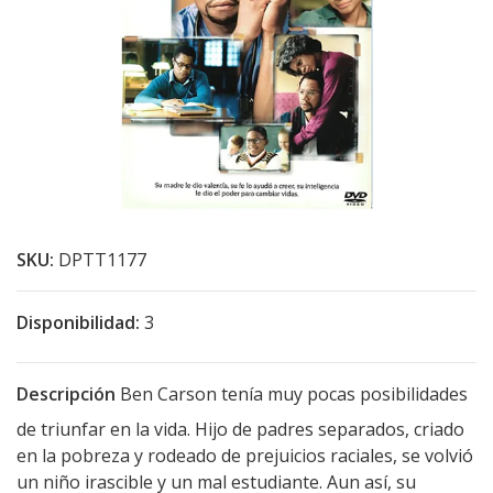
SKU:
DPTT1177
Disponibilidad:
3
Descripción
Ben Carson tenía muy pocas posibilidades
de triunfar en la vida. Hijo de padres separados, criado
en la pobreza y rodeado de prejuicios raciales, se volvió
un niño irascible y un mal estudiante. Aun así, su