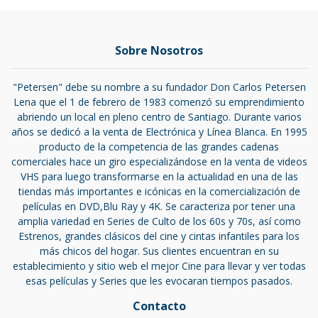
Sobre Nosotros
"Petersen" debe su nombre a su fundador Don Carlos Petersen
Lena que el 1 de febrero de 1983 comenzó su emprendimiento
abriendo un local en pleno centro de Santiago. Durante varios
años se dedicó a la venta de Electrónica y Línea Blanca. En 1995
producto de la competencia de las grandes cadenas
comerciales hace un giro especializándose en la venta de videos
VHS para luego transformarse en la actualidad en una de las
tiendas más importantes e icónicas en la comercialización de
películas en DVD,Blu Ray y 4K. Se caracteriza por tener una
amplia variedad en Series de Culto de los 60s y 70s, así como
Estrenos, grandes clásicos del cine y cintas infantiles para los
más chicos del hogar. Sus clientes encuentran en su
establecimiento y sitio web el mejor Cine para llevar y ver todas
esas películas y Series que les evocaran tiempos pasados.
Contacto