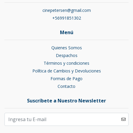
cinepetersen@gmail.com
+56991851302
Menú
Quienes Somos
Despachos
Términos y condiciones
Política de Cambios y Devoluciones
Formas de Pago
Contacto
Suscríbete a Nuestro Newsletter