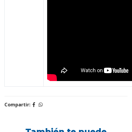
Compartir:
También te puede