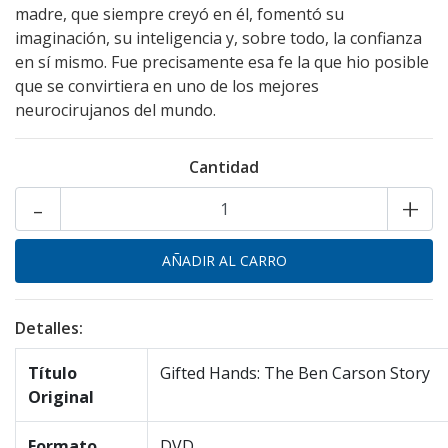
madre, que siempre creyó en él, fomentó su
imaginación, su inteligencia y, sobre todo, la confianza
en sí mismo. Fue precisamente esa fe la que hio posible
que se convirtiera en uno de los mejores
neurocirujanos del mundo.
Cantidad
-
+
Detalles:
Título
Gifted Hands: The Ben Carson Story
Original
Formato
DVD