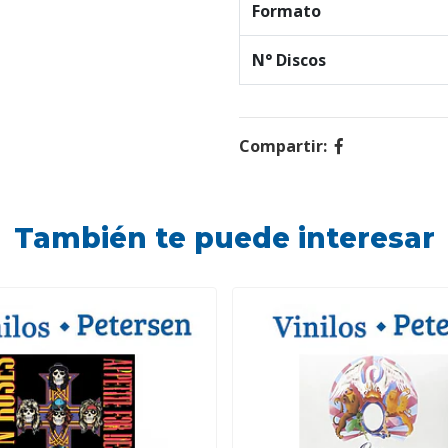
Formato
N° Discos
Compartir:
También te puede interesar