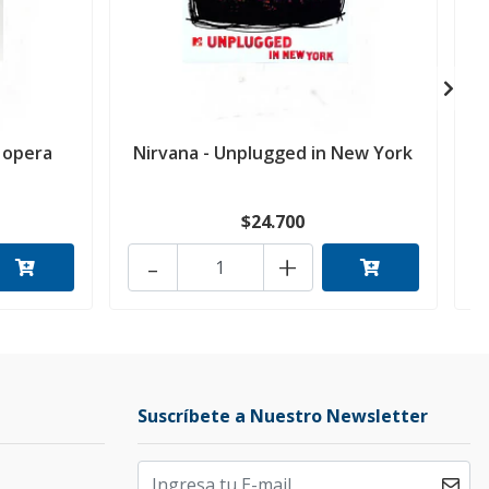
 opera
Nirvana - Unplugged in New York
$24.700
-
+
Suscríbete a Nuestro Newsletter