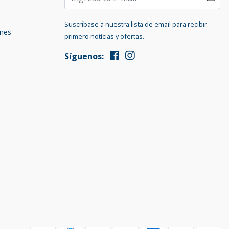
Suscríbase a nuestra lista de email para recibir
ones
primero noticias y ofertas.
Síguenos: