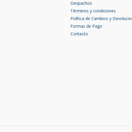
2
Despachos
Términos y condiciones
Política de Cambios y Devoluci
Formas de Pago
Contacto