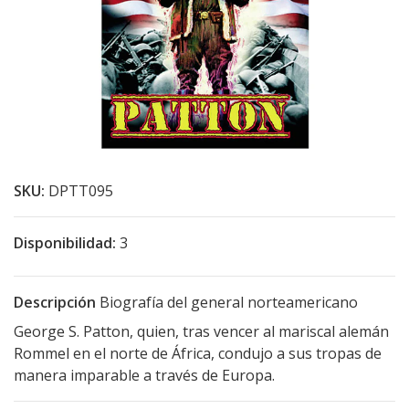
SKU:
DPTT095
Disponibilidad:
3
Descripción
Biografía del general norteamericano
George S. Patton, quien, tras vencer al mariscal alemán
Rommel en el norte de África, condujo a sus tropas de
manera imparable a través de Europa.