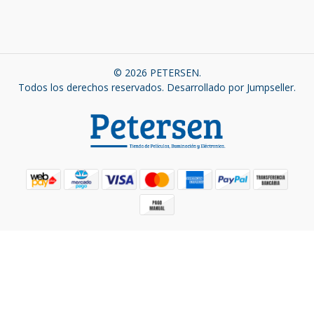
© 2026 PETERSEN.
Todos los derechos reservados.
Desarrollado por Jumpseller
.