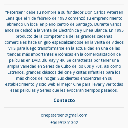
"Petersen" debe su nombre a su fundador Don Carlos Petersen
Lena que el 1 de febrero de 1983 comenzó su emprendimiento
abriendo un local en pleno centro de Santiago. Durante varios
años se dedicó a la venta de Electrónica y Línea Blanca. En 1995
producto de la competencia de las grandes cadenas
comerciales hace un giro especializándose en la venta de videos
VHS para luego transformarse en la actualidad en una de las
tiendas más importantes e icónicas en la comercialización de
películas en DVD,Blu Ray y 4K. Se caracteriza por tener una
amplia variedad en Series de Culto de los 60s y 70s, así como
Estrenos, grandes clásicos del cine y cintas infantiles para los
más chicos del hogar. Sus clientes encuentran en su
establecimiento y sitio web el mejor Cine para llevar y ver todas
esas películas y Series que les evocaran tiempos pasados.
Contacto
cinepetersen@gmail.com
+56991851302