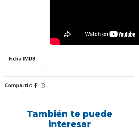
Ficha IMDB
Compartir:
También te puede
interesar