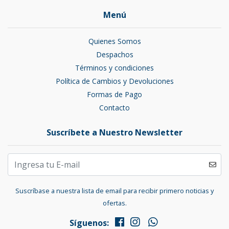
Menú
Quienes Somos
Despachos
Términos y condiciones
Política de Cambios y Devoluciones
Formas de Pago
Contacto
Suscríbete a Nuestro Newsletter
Suscríbase a nuestra lista de email para recibir primero noticias y
ofertas.
Síguenos: