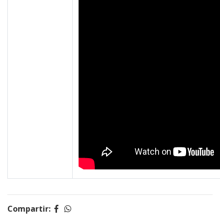
Compartir: