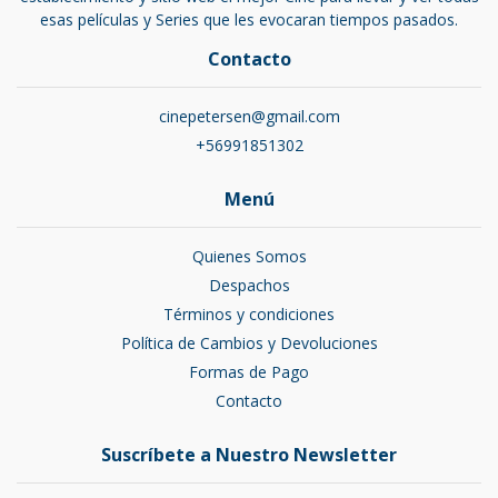
esas películas y Series que les evocaran tiempos pasados.
Contacto
cinepetersen@gmail.com
+56991851302
Menú
Quienes Somos
Despachos
Términos y condiciones
Política de Cambios y Devoluciones
Formas de Pago
Contacto
Suscríbete a Nuestro Newsletter