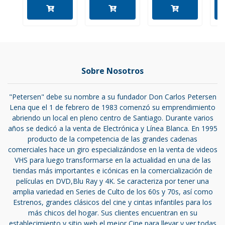
Sobre Nosotros
"Petersen" debe su nombre a su fundador Don Carlos Petersen
Lena que el 1 de febrero de 1983 comenzó su emprendimiento
abriendo un local en pleno centro de Santiago. Durante varios
años se dedicó a la venta de Electrónica y Línea Blanca. En 1995
producto de la competencia de las grandes cadenas
comerciales hace un giro especializándose en la venta de videos
VHS para luego transformarse en la actualidad en una de las
tiendas más importantes e icónicas en la comercialización de
películas en DVD,Blu Ray y 4K. Se caracteriza por tener una
amplia variedad en Series de Culto de los 60s y 70s, así como
Estrenos, grandes clásicos del cine y cintas infantiles para los
más chicos del hogar. Sus clientes encuentran en su
establecimiento y sitio web el mejor Cine para llevar y ver todas