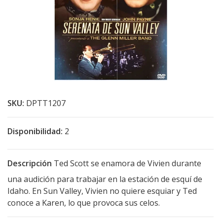
SKU:
DPTT1207
Disponibilidad:
2
Descripción
Ted Scott se enamora de Vivien durante
una audición para trabajar en la estación de esquí de
Idaho. En Sun Valley, Vivien no quiere esquiar y Ted
conoce a Karen, lo que provoca sus celos.