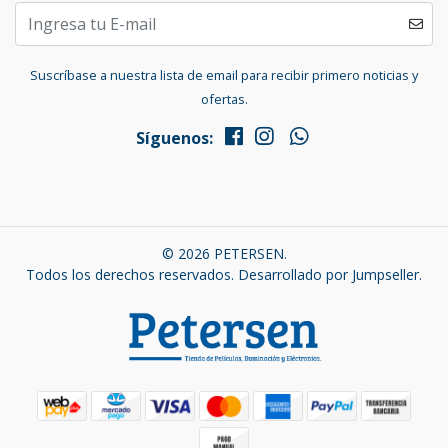
Suscríbase a nuestra lista de email para recibir primero noticias y
ofertas.
Síguenos:
© 2026 PETERSEN.
Todos los derechos reservados.
Desarrollado por Jumpseller
.