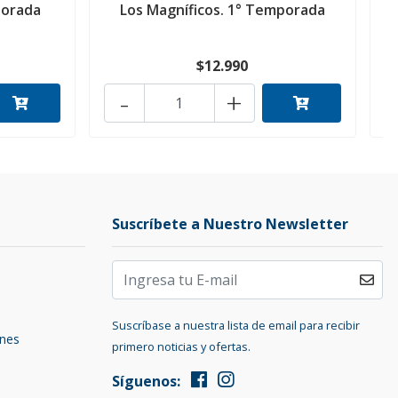
porada
Los Magníficos. 1° Temporada
$12.990
-
+
Suscríbete a Nuestro Newsletter
Suscríbase a nuestra lista de email para recibir
ones
primero noticias y ofertas.
Síguenos: