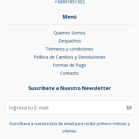
+56991851302
Menú
Quienes Somos
Despachos
Términos y condiciones
Política de Cambios y Devoluciones
Formas de Pago
Contacto
Suscríbete a Nuestro Newsletter
Suscríbase a nuestra lista de email para recibir primero noticias y
ofertas.