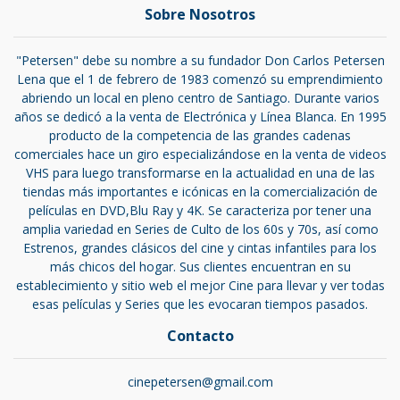
Sobre Nosotros
"Petersen" debe su nombre a su fundador Don Carlos Petersen
Lena que el 1 de febrero de 1983 comenzó su emprendimiento
abriendo un local en pleno centro de Santiago. Durante varios
años se dedicó a la venta de Electrónica y Línea Blanca. En 1995
producto de la competencia de las grandes cadenas
comerciales hace un giro especializándose en la venta de videos
VHS para luego transformarse en la actualidad en una de las
tiendas más importantes e icónicas en la comercialización de
películas en DVD,Blu Ray y 4K. Se caracteriza por tener una
amplia variedad en Series de Culto de los 60s y 70s, así como
Estrenos, grandes clásicos del cine y cintas infantiles para los
más chicos del hogar. Sus clientes encuentran en su
establecimiento y sitio web el mejor Cine para llevar y ver todas
esas películas y Series que les evocaran tiempos pasados.
Contacto
cinepetersen@gmail.com