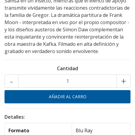
Samsa en un insecto, mientras que el elenco de apoyo
transmite vívidamente las reacciones contradictorias de
la familia de Gregor. La dramática partitura de Frank
Moon - interpretada en vivo por el propio compositor -
y los diseños austeros de Simon Daw complementan
esta inquietante y convincente reinterpretación de la
obra maestra de Kafka. Filmado en alta definición y
grabado en verdadero sonido envolvente.
Cantidad
-
+
Detalles:
Formato
Blu Ray