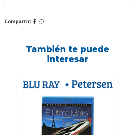
Compartir:
También te puede
interesar