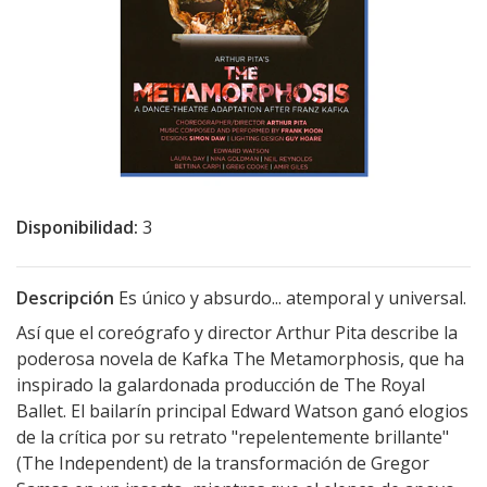
Disponibilidad:
3
Descripción
Es único y absurdo... atemporal y universal.
Así que el coreógrafo y director Arthur Pita describe la
poderosa novela de Kafka The Metamorphosis, que ha
inspirado la galardonada producción de The Royal
Ballet. El bailarín principal Edward Watson ganó elogios
de la crítica por su retrato "repelentemente brillante"
(The Independent) de la transformación de Gregor