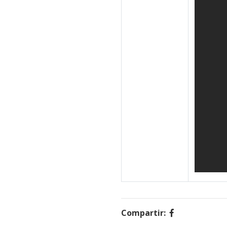
Compartir: