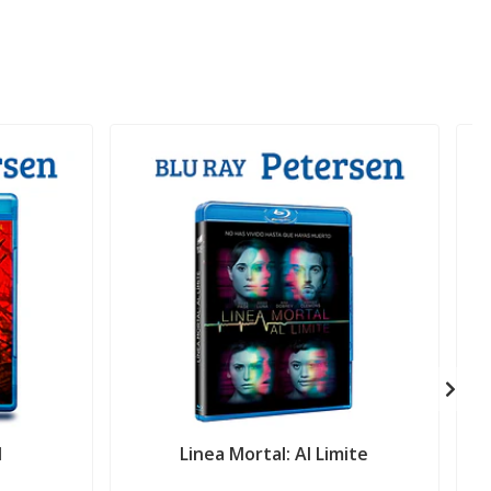
l
Linea Mortal: Al Limite