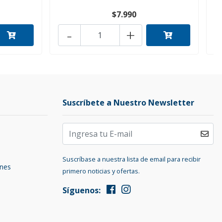
$7.990
-
+
Suscríbete a Nuestro Newsletter
Suscríbase a nuestra lista de email para recibir
ones
primero noticias y ofertas.
Síguenos: