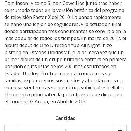
Tomlinson- y como Simon Cowell los juntó tras haber
concursado todos en la versión británica del programa
de televisión Factor X del 2010. La banda rápidamente
se ganó una legión de seguidores, y la actuación final
donde participaban tres concursantes se convirtió en la
más popular de todos los tiempos. En marzo de 2012, el
álbum debut de One Direction “Up All Night” hizo
historia en Estados Unidos y fue la primera vez que un
primer álbum de un grupo británico entrara en primera
posición en las listas de los 200 más escuchados en
Estados Unidos. En el documental conocemos sus
familias, exploraremos sus sueños y ahondaremos en
cómo se sienten tras su meteórica subida al estrellato.
El concierto principal en la película es el que dieron en
el London O2 Arena, en Abril de 2013.
Cantidad
-
+