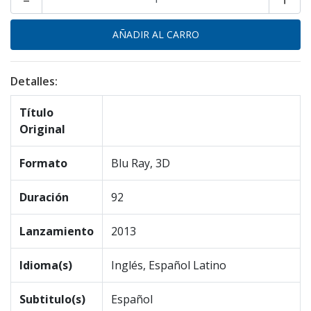
Detalles:
Título
Original
Formato
Blu Ray, 3D
Duración
92
Lanzamiento
2013
Idioma(s)
Inglés, Español Latino
Subtitulo(s)
Español