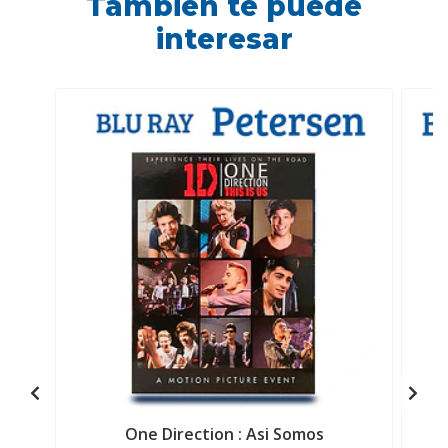
También te puede
interesar
One Direction : Asi Somos