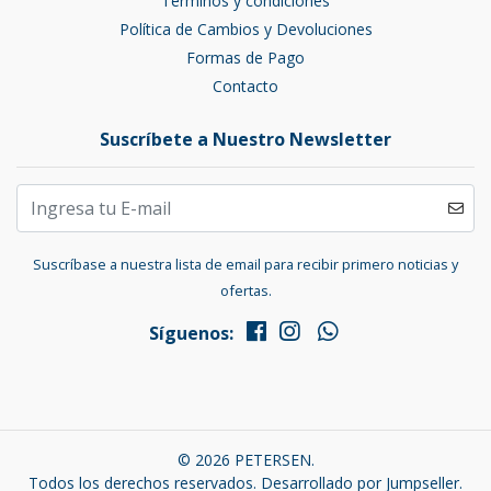
Términos y condiciones
Política de Cambios y Devoluciones
Formas de Pago
Contacto
Suscríbete a Nuestro Newsletter
Suscríbase a nuestra lista de email para recibir primero noticias y
ofertas.
Síguenos:
© 2026 PETERSEN.
Todos los derechos reservados.
Desarrollado por Jumpseller
.