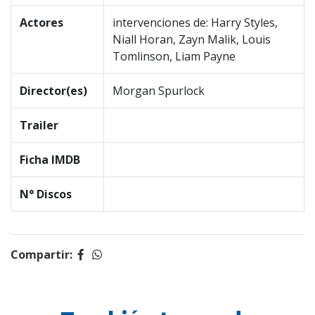
Actores
intervenciones de: Harry Styles,
Niall Horan, Zayn Malik, Louis
Tomlinson, Liam Payne
Director(es)
Morgan Spurlock
Trailer
Ficha IMDB
N° Discos
Compartir: