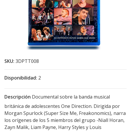
SKU:
3DPTT008
Disponibilidad:
2
Descripción
Documental sobre la banda musical
británica de adolescentes One Direction. Dirigida por
Morgan Spurlock (Super Size Me, Freakonomics), narra
los orígenes de los 5 miembros del grupo -Niall Horan,
Zayn Malik, Liam Payne, Harry Styles y Louis