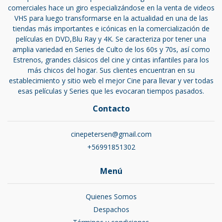
comerciales hace un giro especializándose en la venta de videos
VHS para luego transformarse en la actualidad en una de las
tiendas más importantes e icónicas en la comercialización de
películas en DVD,Blu Ray y 4K. Se caracteriza por tener una
amplia variedad en Series de Culto de los 60s y 70s, así como
Estrenos, grandes clásicos del cine y cintas infantiles para los
más chicos del hogar. Sus clientes encuentran en su
establecimiento y sitio web el mejor Cine para llevar y ver todas
esas películas y Series que les evocaran tiempos pasados.
Contacto
cinepetersen@gmail.com
+56991851302
Menú
Quienes Somos
Despachos