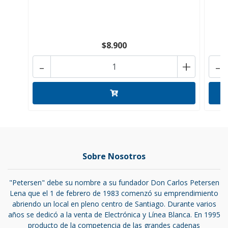
$8.900
-
+
-
Sobre Nosotros
"Petersen" debe su nombre a su fundador Don Carlos Petersen
Lena que el 1 de febrero de 1983 comenzó su emprendimiento
abriendo un local en pleno centro de Santiago. Durante varios
años se dedicó a la venta de Electrónica y Línea Blanca. En 1995
producto de la competencia de las grandes cadenas