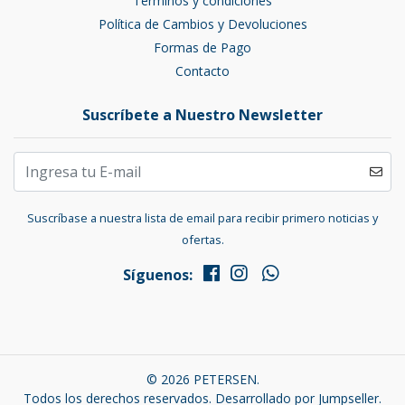
Términos y condiciones
Política de Cambios y Devoluciones
Formas de Pago
Contacto
Suscríbete a Nuestro Newsletter
Suscríbase a nuestra lista de email para recibir primero noticias y
ofertas.
Síguenos:
© 2026 PETERSEN.
Todos los derechos reservados.
Desarrollado por Jumpseller
.