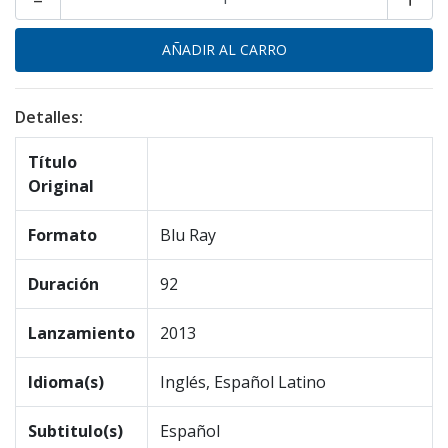
Detalles:
Título
Original
Formato
Blu Ray
Duración
92
Lanzamiento
2013
Idioma(s)
Inglés, Español Latino
Subtitulo(s)
Español