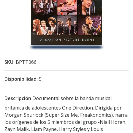
SKU:
BPTT066
Disponibilidad:
5
Descripción
Documental sobre la banda musical
británica de adolescentes One Direction. Dirigida por
Morgan Spurlock (Super Size Me, Freakonomics), narra
los orígenes de los 5 miembros del grupo -Niall Horan,
Zayn Malik, Liam Payne, Harry Styles y Louis