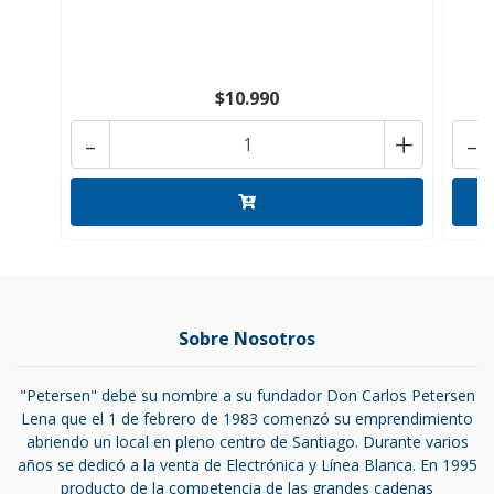
$10.990
-
+
-
Sobre Nosotros
"Petersen" debe su nombre a su fundador Don Carlos Petersen
Lena que el 1 de febrero de 1983 comenzó su emprendimiento
abriendo un local en pleno centro de Santiago. Durante varios
años se dedicó a la venta de Electrónica y Línea Blanca. En 1995
producto de la competencia de las grandes cadenas