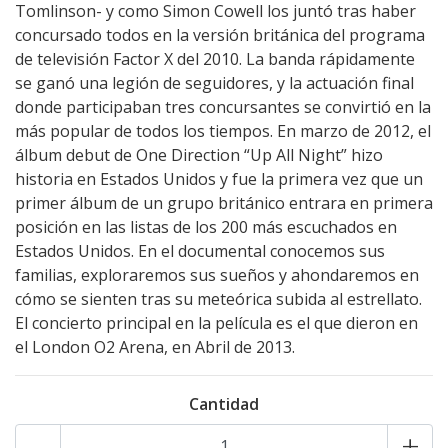
Tomlinson- y como Simon Cowell los juntó tras haber
concursado todos en la versión británica del programa
de televisión Factor X del 2010. La banda rápidamente
se ganó una legión de seguidores, y la actuación final
donde participaban tres concursantes se convirtió en la
más popular de todos los tiempos. En marzo de 2012, el
álbum debut de One Direction “Up All Night” hizo
historia en Estados Unidos y fue la primera vez que un
primer álbum de un grupo británico entrara en primera
posición en las listas de los 200 más escuchados en
Estados Unidos. En el documental conocemos sus
familias, exploraremos sus sueños y ahondaremos en
cómo se sienten tras su meteórica subida al estrellato.
El concierto principal en la película es el que dieron en
el London O2 Arena, en Abril de 2013.
Cantidad
-
+