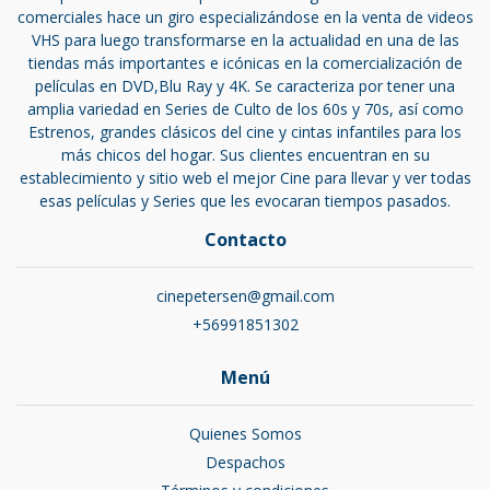
comerciales hace un giro especializándose en la venta de videos
VHS para luego transformarse en la actualidad en una de las
tiendas más importantes e icónicas en la comercialización de
películas en DVD,Blu Ray y 4K. Se caracteriza por tener una
amplia variedad en Series de Culto de los 60s y 70s, así como
Estrenos, grandes clásicos del cine y cintas infantiles para los
más chicos del hogar. Sus clientes encuentran en su
establecimiento y sitio web el mejor Cine para llevar y ver todas
esas películas y Series que les evocaran tiempos pasados.
Contacto
cinepetersen@gmail.com
+56991851302
Menú
Quienes Somos
Despachos