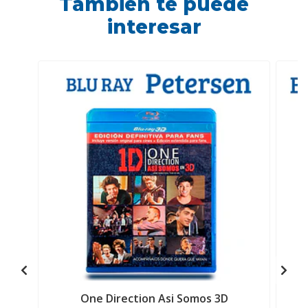
También te puede
interesar
One Direction Asi Somos 3D