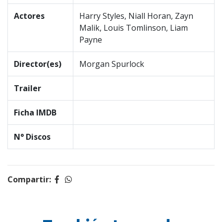
Actores
Harry Styles, Niall Horan, Zayn
Malik, Louis Tomlinson, Liam
Payne
Director(es)
Morgan Spurlock
Trailer
Ficha IMDB
N° Discos
Compartir: