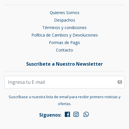
Quienes Somos
Despachos
Términos y condiciones
Política de Cambios y Devoluciones
Formas de Pago
Contacto
Suscríbete a Nuestro Newsletter
Suscríbase a nuestra lista de email para recibir primero noticias y
ofertas.
Síguenos: