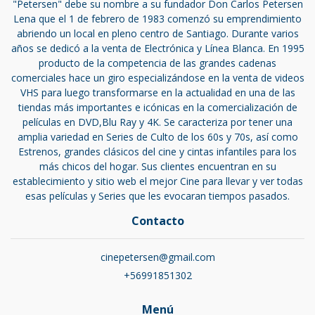
"Petersen" debe su nombre a su fundador Don Carlos Petersen
Lena que el 1 de febrero de 1983 comenzó su emprendimiento
abriendo un local en pleno centro de Santiago. Durante varios
años se dedicó a la venta de Electrónica y Línea Blanca. En 1995
producto de la competencia de las grandes cadenas
comerciales hace un giro especializándose en la venta de videos
VHS para luego transformarse en la actualidad en una de las
tiendas más importantes e icónicas en la comercialización de
películas en DVD,Blu Ray y 4K. Se caracteriza por tener una
amplia variedad en Series de Culto de los 60s y 70s, así como
Estrenos, grandes clásicos del cine y cintas infantiles para los
más chicos del hogar. Sus clientes encuentran en su
establecimiento y sitio web el mejor Cine para llevar y ver todas
esas películas y Series que les evocaran tiempos pasados.
Contacto
cinepetersen@gmail.com
+56991851302
Menú