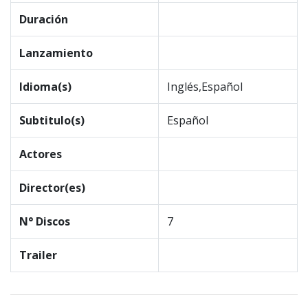
Duración
Lanzamiento
Idioma(s)
Inglés,Español
Subtitulo(s)
Español
Actores
Director(es)
N° Discos
7
Trailer