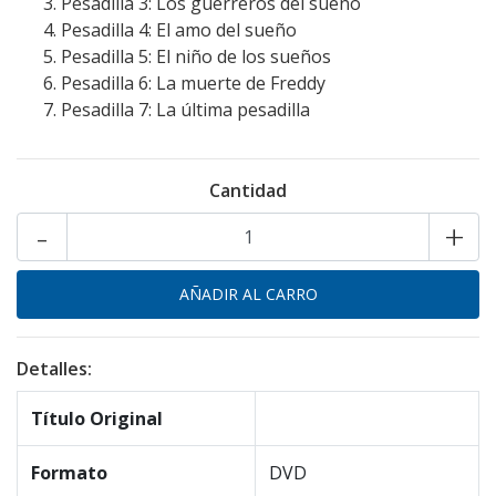
Pesadilla 3: Los guerreros del sueño
Pesadilla 4: El amo del sueño
Pesadilla 5: El niño de los sueños
Pesadilla 6: La muerte de Freddy
Pesadilla 7: La última pesadilla
Cantidad
-
+
Detalles:
Título Original
Formato
DVD