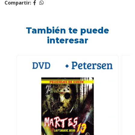
Compartir:
También te puede
interesar