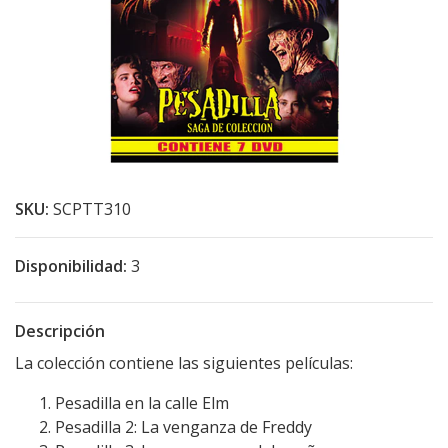
SKU:
SCPTT310
Disponibilidad:
3
Descripción
La colección contiene las siguientes películas:
Pesadilla en la calle Elm
Pesadilla 2: La venganza de Freddy