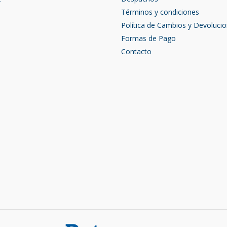
Términos y condiciones
Política de Cambios y Devoluci
Formas de Pago
Contacto