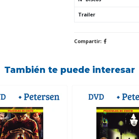
Trailer
Compartir:
También te puede interesar