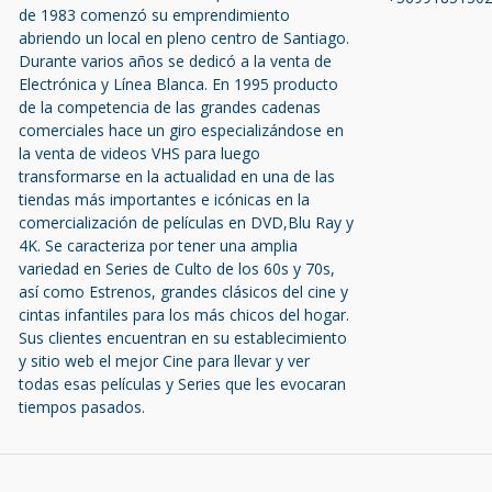
de 1983 comenzó su emprendimiento
abriendo un local en pleno centro de Santiago.
Durante varios años se dedicó a la venta de
Electrónica y Línea Blanca. En 1995 producto
de la competencia de las grandes cadenas
comerciales hace un giro especializándose en
la venta de videos VHS para luego
transformarse en la actualidad en una de las
tiendas más importantes e icónicas en la
comercialización de películas en DVD,Blu Ray y
4K. Se caracteriza por tener una amplia
variedad en Series de Culto de los 60s y 70s,
así como Estrenos, grandes clásicos del cine y
cintas infantiles para los más chicos del hogar.
Sus clientes encuentran en su establecimiento
y sitio web el mejor Cine para llevar y ver
todas esas películas y Series que les evocaran
tiempos pasados.