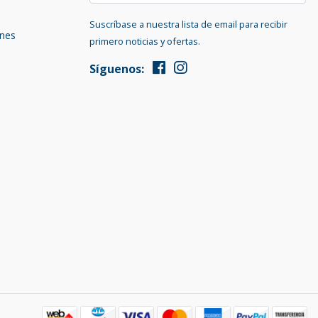
Suscríbase a nuestra lista de email para recibir
ones
primero noticias y ofertas.
Síguenos: