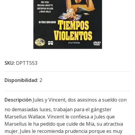
SKU:
DPTT553
Disponibilidad:
2
Descripción
Jules y Vincent, dos asesinos a sueldo con
no demasiadas luces, trabajan para el gángster
Marsellus Wallace. Vincent le confiesa a Jules que
Marsellus le ha pedido que cuide de Mia, su atractiva
mujer. Jules le recomienda prudencia porque es muy