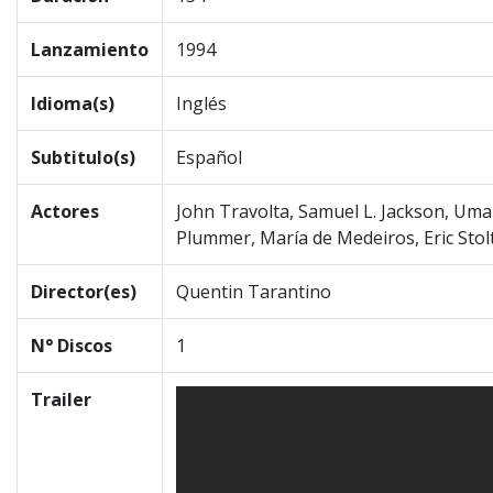
Lanzamiento
1994
Idioma(s)
Inglés
Subtitulo(s)
Español
Actores
John Travolta, Samuel L. Jackson, Uma
Plummer, María de Medeiros, Eric Stol
Director(es)
Quentin Tarantino
N° Discos
1
Trailer