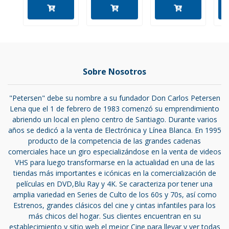
Sobre Nosotros
"Petersen" debe su nombre a su fundador Don Carlos Petersen
Lena que el 1 de febrero de 1983 comenzó su emprendimiento
abriendo un local en pleno centro de Santiago. Durante varios
años se dedicó a la venta de Electrónica y Línea Blanca. En 1995
producto de la competencia de las grandes cadenas
comerciales hace un giro especializándose en la venta de videos
VHS para luego transformarse en la actualidad en una de las
tiendas más importantes e icónicas en la comercialización de
películas en DVD,Blu Ray y 4K. Se caracteriza por tener una
amplia variedad en Series de Culto de los 60s y 70s, así como
Estrenos, grandes clásicos del cine y cintas infantiles para los
más chicos del hogar. Sus clientes encuentran en su
establecimiento y sitio web el mejor Cine para llevar y ver todas