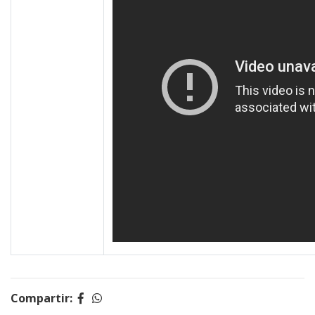
Compartir: