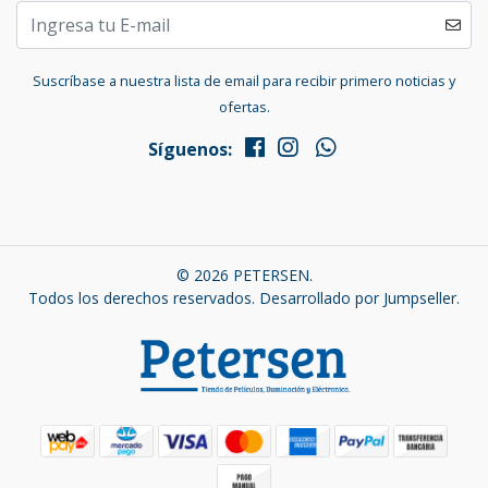
Suscríbase a nuestra lista de email para recibir primero noticias y
ofertas.
Síguenos:
© 2026 PETERSEN.
Todos los derechos reservados.
Desarrollado por Jumpseller
.