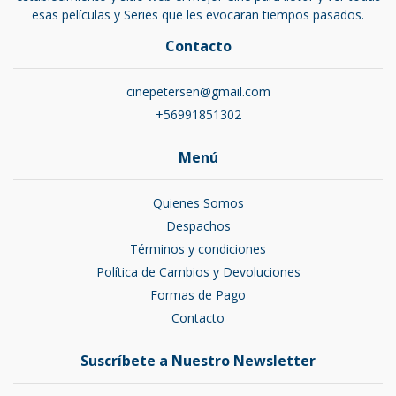
esas películas y Series que les evocaran tiempos pasados.
Contacto
cinepetersen@gmail.com
+56991851302
Menú
Quienes Somos
Despachos
Términos y condiciones
Política de Cambios y Devoluciones
Formas de Pago
Contacto
Suscríbete a Nuestro Newsletter