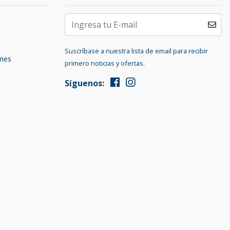
Suscríbase a nuestra lista de email para recibir
ones
primero noticias y ofertas.
Síguenos: