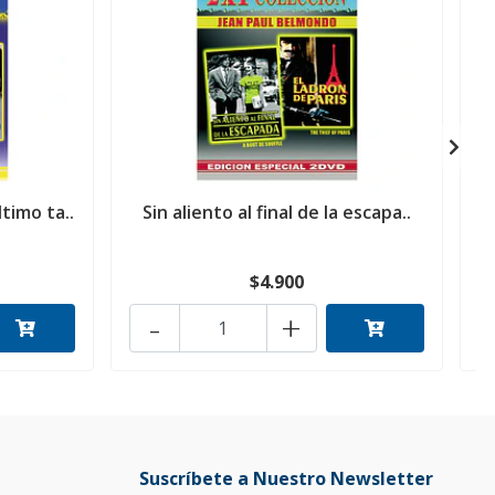
timo ta..
Sin aliento al final de la escapa..
$4.900
-
+
Suscríbete a Nuestro Newsletter