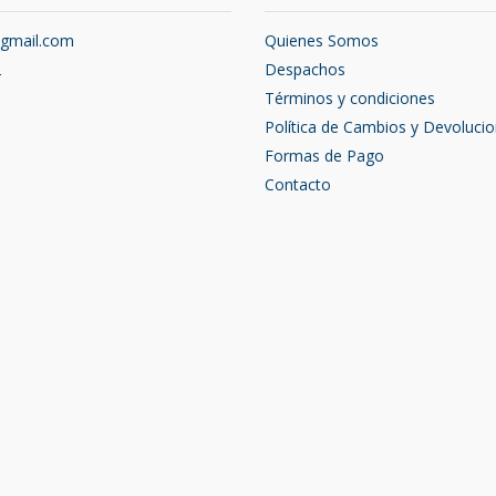
@gmail.com
Quienes Somos
2
Despachos
Términos y condiciones
Política de Cambios y Devoluci
Formas de Pago
Contacto