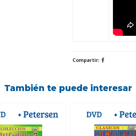
Compartir:
También te puede interesar