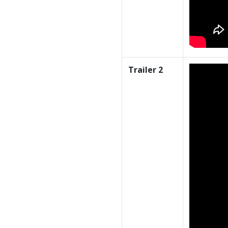
Trailer 2