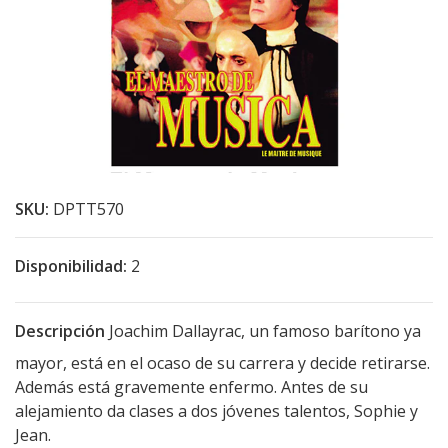
SKU:
DPTT570
Disponibilidad:
2
Descripción
Joachim Dallayrac, un famoso barítono ya
mayor, está en el ocaso de su carrera y decide retirarse.
Además está gravemente enfermo. Antes de su
alejamiento da clases a dos jóvenes talentos, Sophie y
Jean.