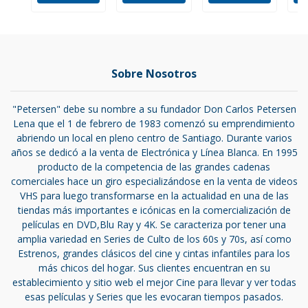
Sobre Nosotros
"Petersen" debe su nombre a su fundador Don Carlos Petersen
Lena que el 1 de febrero de 1983 comenzó su emprendimiento
abriendo un local en pleno centro de Santiago. Durante varios
años se dedicó a la venta de Electrónica y Línea Blanca. En 1995
producto de la competencia de las grandes cadenas
comerciales hace un giro especializándose en la venta de videos
VHS para luego transformarse en la actualidad en una de las
tiendas más importantes e icónicas en la comercialización de
películas en DVD,Blu Ray y 4K. Se caracteriza por tener una
amplia variedad en Series de Culto de los 60s y 70s, así como
Estrenos, grandes clásicos del cine y cintas infantiles para los
más chicos del hogar. Sus clientes encuentran en su
establecimiento y sitio web el mejor Cine para llevar y ver todas
esas películas y Series que les evocaran tiempos pasados.