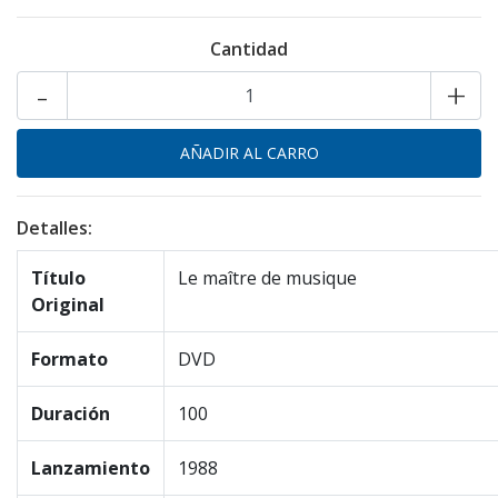
Cantidad
-
+
Detalles:
Título
Le maître de musique
Original
Formato
DVD
Duración
100
Lanzamiento
1988