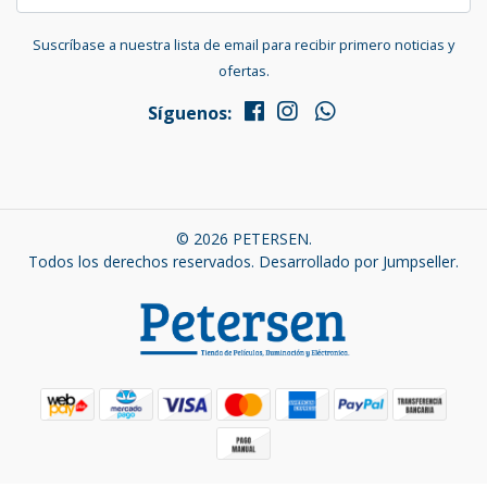
Suscríbase a nuestra lista de email para recibir primero noticias y
ofertas.
Síguenos:
© 2026 PETERSEN.
Todos los derechos reservados.
Desarrollado por Jumpseller
.