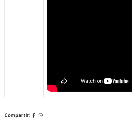
Compartir: