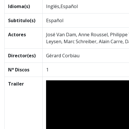
Idioma(s)
Inglés,Español
Subtitulo(s)
Español
Actores
José Van Dam, Anne Roussel, Philippe 
Leysen, Marc Schreiber, Alain Carre, 
Director(es)
Gérard Corbiau
N° Discos
1
Trailer