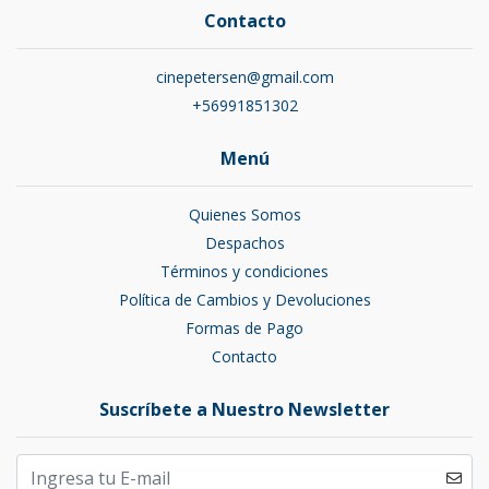
Contacto
cinepetersen@gmail.com
+56991851302
Menú
Quienes Somos
Despachos
Términos y condiciones
Política de Cambios y Devoluciones
Formas de Pago
Contacto
Suscríbete a Nuestro Newsletter