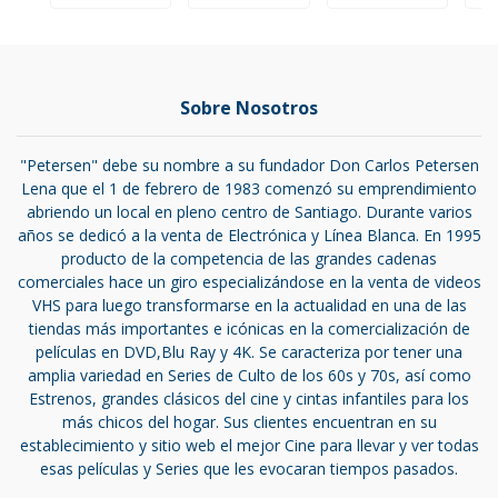
Sobre Nosotros
"Petersen" debe su nombre a su fundador Don Carlos Petersen
Lena que el 1 de febrero de 1983 comenzó su emprendimiento
abriendo un local en pleno centro de Santiago. Durante varios
años se dedicó a la venta de Electrónica y Línea Blanca. En 1995
producto de la competencia de las grandes cadenas
comerciales hace un giro especializándose en la venta de videos
VHS para luego transformarse en la actualidad en una de las
tiendas más importantes e icónicas en la comercialización de
películas en DVD,Blu Ray y 4K. Se caracteriza por tener una
amplia variedad en Series de Culto de los 60s y 70s, así como
Estrenos, grandes clásicos del cine y cintas infantiles para los
más chicos del hogar. Sus clientes encuentran en su
establecimiento y sitio web el mejor Cine para llevar y ver todas
esas películas y Series que les evocaran tiempos pasados.