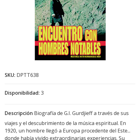
SKU:
DPTT638
Disponibilidad:
3
Descripción
Biografía de G.I. Gurdjieff a través de sus
viajes y el descubrimiento de la música espiritual. En
1920, un hombre llegó a Europa procedente del Este...
donde había vivido extraordinarias experiencias. Su