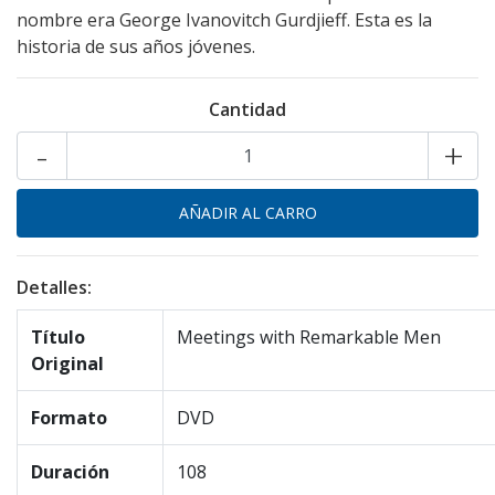
nombre era George Ivanovitch Gurdjieff. Esta es la
historia de sus años jóvenes.
Cantidad
-
+
Detalles:
Título
Meetings with Remarkable Men
Original
Formato
DVD
Duración
108