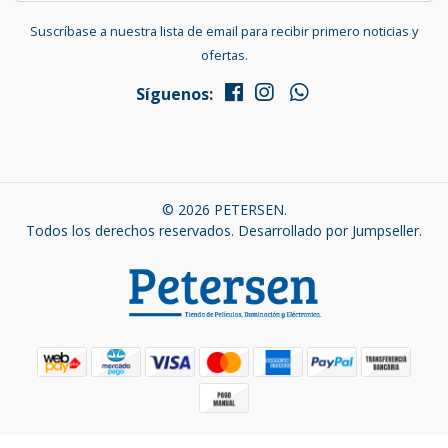
Suscríbase a nuestra lista de email para recibir primero noticias y
ofertas.
Síguenos:
© 2026 PETERSEN.
Todos los derechos reservados.
Desarrollado por Jumpseller
.