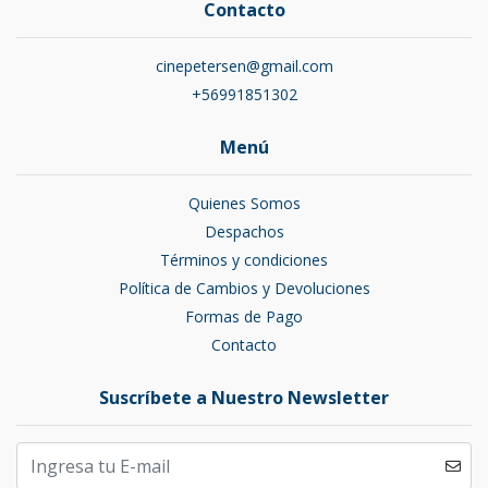
Contacto
cinepetersen@gmail.com
+56991851302
Menú
Quienes Somos
Despachos
Términos y condiciones
Política de Cambios y Devoluciones
Formas de Pago
Contacto
Suscríbete a Nuestro Newsletter