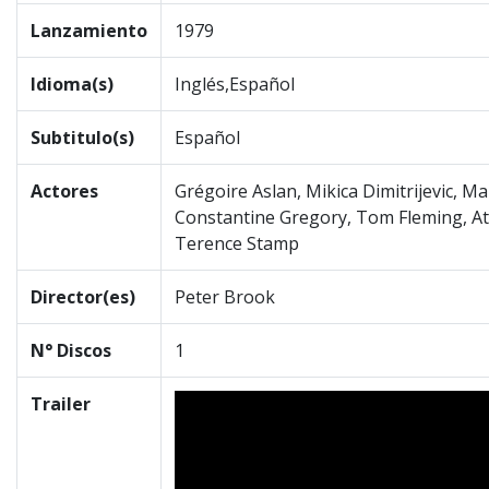
Lanzamiento
1979
Idioma(s)
Inglés,Español
Subtitulo(s)
Español
Actores
Grégoire Aslan, Mikica Dimitrijevic, Ma
Constantine Gregory, Tom Fleming, At
Terence Stamp
Director(es)
Peter Brook
N° Discos
1
Trailer