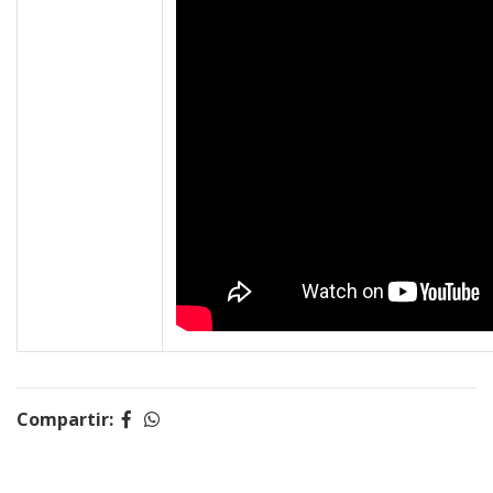
Compartir: